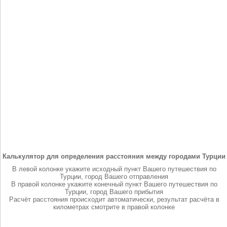
Калькулятор для определения расстояния между городами Турции
В левой колонке укажите исходный пункт Вашего путешествия по
Турции, город Вашего отправления
В правой колонке укажите конечный пункт Вашего путешествия по
Турции, город Вашего прибытия
Расчёт расстояния происходит автоматически, результат расчёта в
километрах смотрите в правой колонке