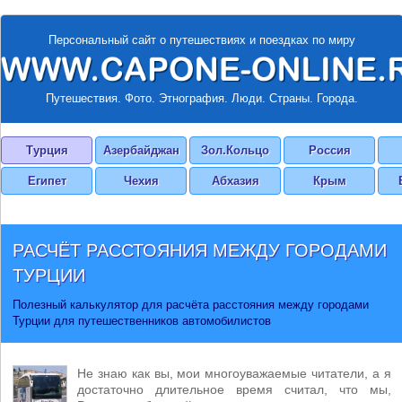
Персональный сайт о путешествиях и поездках по миру
Путешествия. Фото. Этнография. Люди. Страны. Города.
Турция
Азербайджан
Зол.Кольцо
Россия
Египет
Чехия
Абхазия
Крым
РАСЧЁТ РАССТОЯНИЯ МЕЖДУ ГОРОДАМИ
ТУРЦИИ
Полезный калькулятор для расчёта расстояния между городами
Турции для путешественников автомобилистов
Не знаю как вы, мои многоуважаемые читатели, а я
достаточно длительное время считал, что мы,