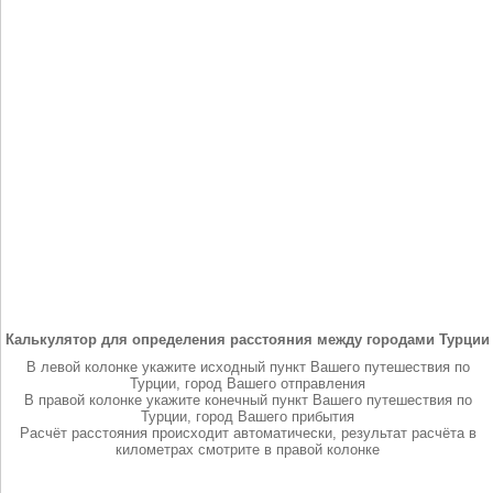
Калькулятор для определения расстояния между городами Турции
В левой колонке укажите исходный пункт Вашего путешествия по
Турции, город Вашего отправления
В правой колонке укажите конечный пункт Вашего путешествия по
Турции, город Вашего прибытия
Расчёт расстояния происходит автоматически, результат расчёта в
километрах смотрите в правой колонке