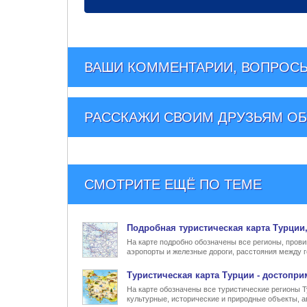
ВАШИ КОММЕНТАРИИ, ВОПРОСЫ
РАССКАЖИ СВОИМ ДРУЗЬЯМ
ОБ
СМОТРИТЕ ЕЩЁ ПО ТЕМЕ
Подробная туристическая
карта Турции
На карте подробно обозначены все регионы, прови
аэропорты и железные дороги, расстояния между г
Туристическая карта Турции
- достопри
На карте обозначены все туристические регионы 
культурные, исторические и природные объекты, а