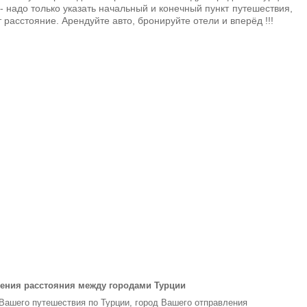
- надо только указать начальный и конечный пункт путешествия,
 расстояние. Арендуйте авто, бронируйте отели и вперёд !!!
ения расстояния между городами Турции
 Вашего путешествия по Турции, город Вашего отправления