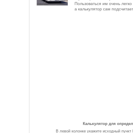
Пользоваться им очень легко 
а калькулятор сам подсчитает
Калькулятор для определ
В левой колонке укажите исходный пункт