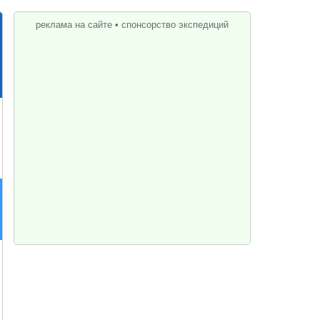
реклама на сайте
•
спонсорство экспедиций