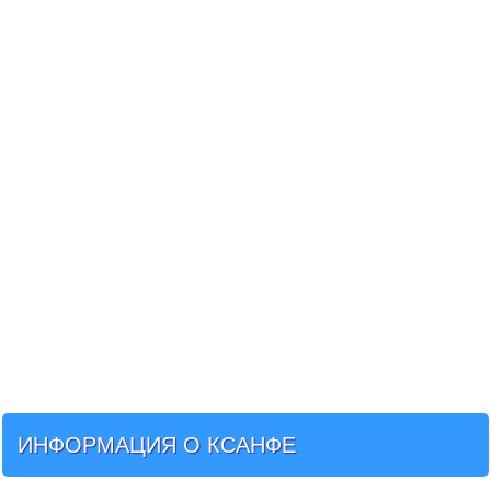
ИНФОРМАЦИЯ О КСАНФЕ