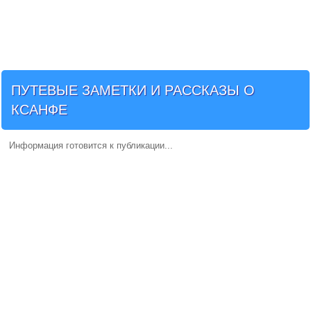
ПУТЕВЫЕ ЗАМЕТКИ И РАССКАЗЫ О
КСАНФЕ
Информация готовится к публикации...