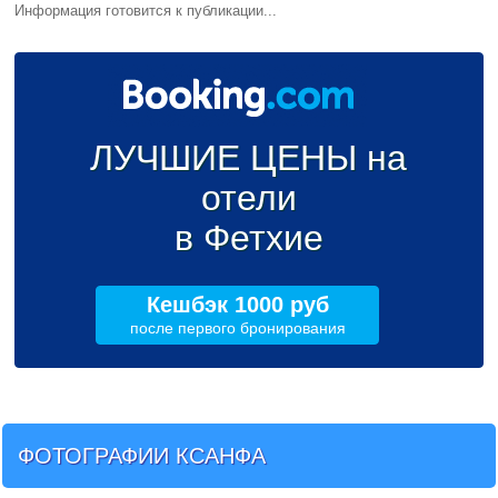
Информация готовится к публикации...
ЛУЧШИЕ ЦЕНЫ на
отели
в Фетхие
Кешбэк 1000 руб
после первого бронирования
ФОТОГРАФИИ КСАНФА