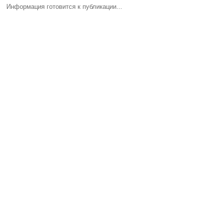
Информация готовится к публикации...