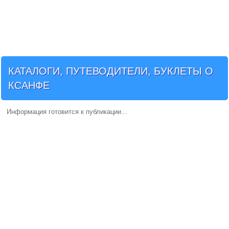
КАТАЛОГИ, ПУТЕВОДИТЕЛИ, БУКЛЕТЫ О
КСАНФЕ
Информация готовится к публикации...