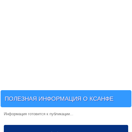
ПОЛЕЗНАЯ ИНФОРМАЦИЯ О КСАНФЕ
Информация готовится к публикации...