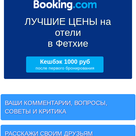
ЛУЧШИЕ ЦЕНЫ на
отели
в Фетхие
Кешбэк 1000 руб
после первого бронирования
ВАШИ КОММЕНТАРИИ, ВОПРОСЫ,
СОВЕТЫ И КРИТИКА
РАССКАЖИ СВОИМ ДРУЗЬЯМ