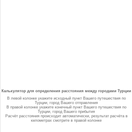
Калькулятор для определения расстояния между городами Турции
В левой колонке укажите исходный пункт Вашего путешествия по
Турции, город Вашего отправления
В правой колонке укажите конечный пункт Вашего путешествия по
Турции, город Вашего прибытия
Расчёт расстояния происходит автоматически, результат расчёта в
километрах смотрите в правой колонке