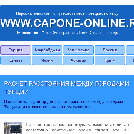
Персональный сайт о путешествиях и поездках по миру
Путешествия. Фото. Этнография. Люди. Страны. Города.
Турция
Азербайджан
Зол.Кольцо
Россия
Египет
Чехия
Абхазия
Крым
РАСЧЁТ РАССТОЯНИЯ МЕЖДУ ГОРОДАМИ
ТУРЦИИ
Полезный калькулятор для расчёта расстояния между городами
Турции для путешественников автомобилистов
Не знаю как вы, мои многоуважаемые читатели, а я
достаточно длительное время считал, что мы,