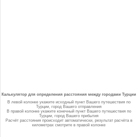
Калькулятор для определения расстояния между городами Турции
В левой колонке укажите исходный пункт Вашего путешествия по
Турции, город Вашего отправления
В правой колонке укажите конечный пункт Вашего путешествия по
Турции, город Вашего прибытия
Расчёт расстояния происходит автоматически, результат расчёта в
километрах смотрите в правой колонке