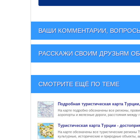
ВАШИ КОММЕНТАРИИ, ВОПРОСЫ
РАССКАЖИ СВОИМ ДРУЗЬЯМ
ОБ
СМОТРИТЕ ЕЩЁ ПО ТЕМЕ
Подробная туристическая
карта Турции
На карте подробно обозначены все регионы, прови
аэропорты и железные дороги, расстояния между г
Туристическая карта Турции
- достопри
На карте обозначены все туристические регионы 
культурные, исторические и природные объекты, а