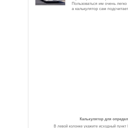
Пользоваться им очень легко 
а калькулятор сам подсчитает
Калькулятор для определ
В левой колонке укажите исходный пункт