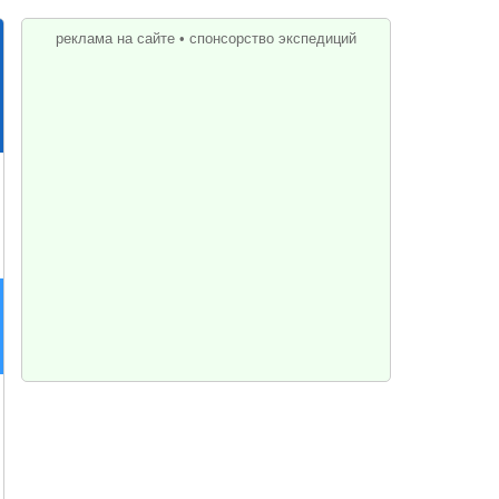
реклама на сайте
•
спонсорство экспедиций