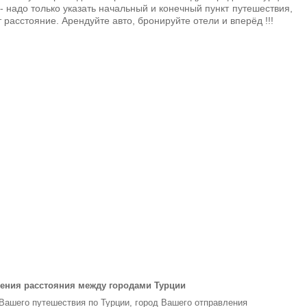
- надо только указать начальный и конечный пункт путешествия,
 расстояние. Арендуйте авто, бронируйте отели и вперёд !!!
ения расстояния между городами Турции
 Вашего путешествия по Турции, город Вашего отправления