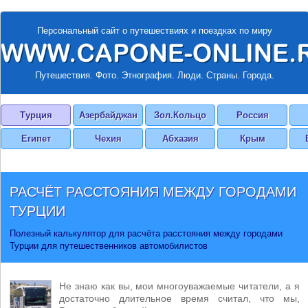
Персональный сайт о путешествиях и поездках по миру
Путешествия. Фото. Этнография. Люди. Страны. Города.
Турция
Азербайджан
Зол.Кольцо
Россия
Египет
Чехия
Абхазия
Крым
РАСЧЁТ РАССТОЯНИЯ МЕЖДУ ГОРОДАМИ
ТУРЦИИ
Полезный калькулятор для расчёта расстояния между городами
Турции для путешественников автомобилистов
Не знаю как вы, мои многоуважаемые читатели, а я
достаточно длительное время считал, что мы,