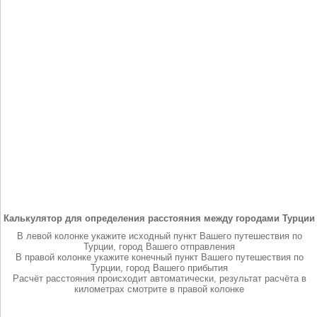
Калькулятор для определения расстояния между городами Турции
В левой колонке укажите исходный пункт Вашего путешествия по
Турции, город Вашего отправления
В правой колонке укажите конечный пункт Вашего путешествия по
Турции, город Вашего прибытия
Расчёт расстояния происходит автоматически, результат расчёта в
километрах смотрите в правой колонке