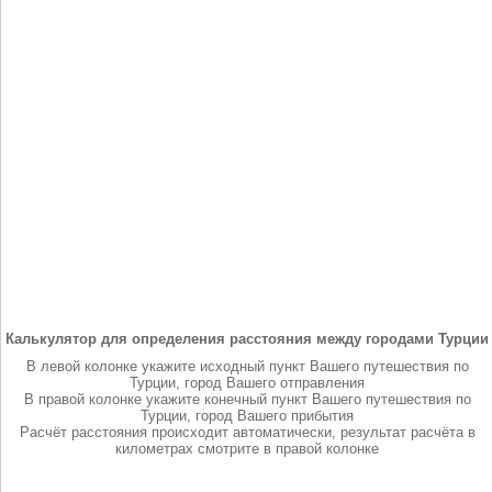
Калькулятор для определения расстояния между городами Турции
В левой колонке укажите исходный пункт Вашего путешествия по
Турции, город Вашего отправления
В правой колонке укажите конечный пункт Вашего путешествия по
Турции, город Вашего прибытия
Расчёт расстояния происходит автоматически, результат расчёта в
километрах смотрите в правой колонке