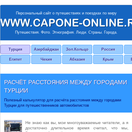
Персональный сайт о путешествиях и поездках по миру
Путешествия. Фото. Этнография. Люди. Страны. Города.
Турция
Азербайджан
Зол.Кольцо
Россия
Египет
Чехия
Абхазия
Крым
РАСЧЁТ РАССТОЯНИЯ МЕЖДУ ГОРОДАМИ
ТУРЦИИ
Полезный калькулятор для расчёта расстояния между городами
Турции для путешественников автомобилистов
Не знаю как вы, мои многоуважаемые читатели, а я
достаточно длительное время считал, что мы,