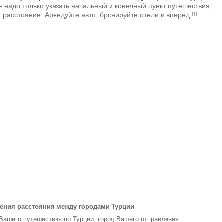
- надо только указать начальный и конечный пункт путешествия,
 расстояние. Арендуйте авто, бронируйте отели и вперёд !!!
ения расстояния между городами Турции
 Вашего путешествия по Турции, город Вашего отправления