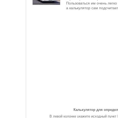
Пользоваться им очень легко 
а калькулятор сам подсчитает
Калькулятор для определ
В левой колонке укажите исходный пункт