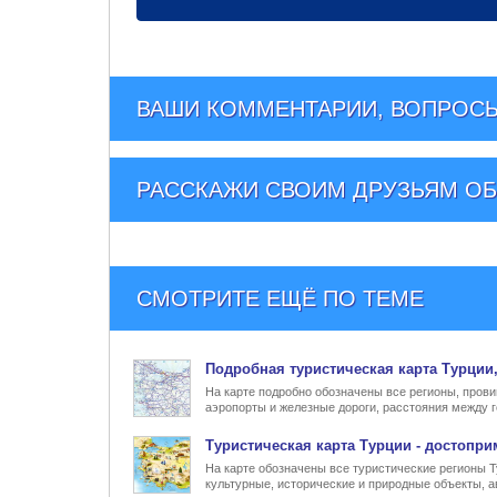
ВАШИ КОММЕНТАРИИ, ВОПРОСЫ
РАССКАЖИ СВОИМ ДРУЗЬЯМ
ОБ
СМОТРИТЕ ЕЩЁ ПО ТЕМЕ
Подробная туристическая
карта Турции
На карте подробно обозначены все регионы, прови
аэропорты и железные дороги, расстояния между г
Туристическая карта Турции
- достопри
На карте обозначены все туристические регионы 
культурные, исторические и природные объекты, а