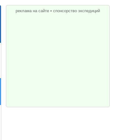
реклама на сайте
•
спонсорство экспедиций