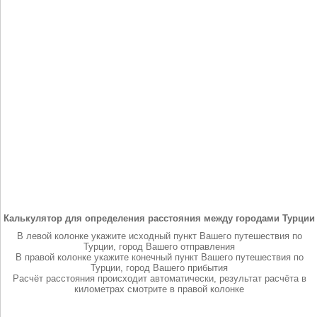
Калькулятор для определения расстояния между городами Турции
В левой колонке укажите исходный пункт Вашего путешествия по
Турции, город Вашего отправления
В правой колонке укажите конечный пункт Вашего путешествия по
Турции, город Вашего прибытия
Расчёт расстояния происходит автоматически, результат расчёта в
километрах смотрите в правой колонке