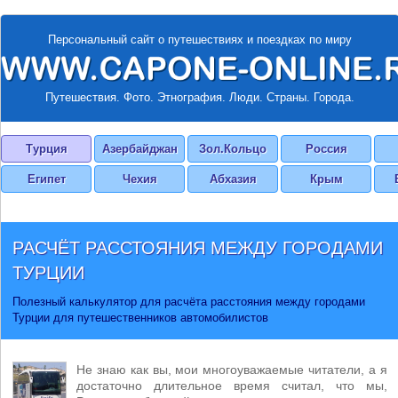
Персональный сайт о путешествиях и поездках по миру
Путешествия. Фото. Этнография. Люди. Страны. Города.
Турция
Азербайджан
Зол.Кольцо
Россия
Египет
Чехия
Абхазия
Крым
РАСЧЁТ РАССТОЯНИЯ МЕЖДУ ГОРОДАМИ
ТУРЦИИ
Полезный калькулятор для расчёта расстояния между городами
Турции для путешественников автомобилистов
Не знаю как вы, мои многоуважаемые читатели, а я
достаточно длительное время считал, что мы,