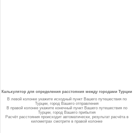
Калькулятор для определения расстояния между городами Турции
В левой колонке укажите исходный пункт Вашего путешествия по
Турции, город Вашего отправления
В правой колонке укажите конечный пункт Вашего путешествия по
Турции, город Вашего прибытия
Расчёт расстояния происходит автоматически, результат расчёта в
километрах смотрите в правой колонке