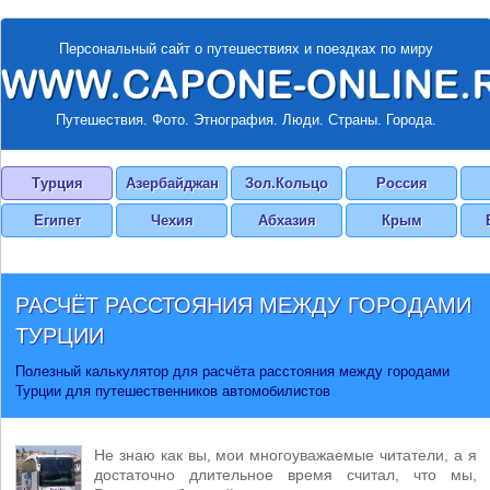
Персональный сайт о путешествиях и поездках по миру
Путешествия. Фото. Этнография. Люди. Страны. Города.
Турция
Азербайджан
Зол.Кольцо
Россия
Египет
Чехия
Абхазия
Крым
РАСЧЁТ РАССТОЯНИЯ МЕЖДУ ГОРОДАМИ
ТУРЦИИ
Полезный калькулятор для расчёта расстояния между городами
Турции для путешественников автомобилистов
Не знаю как вы, мои многоуважаемые читатели, а я
достаточно длительное время считал, что мы,