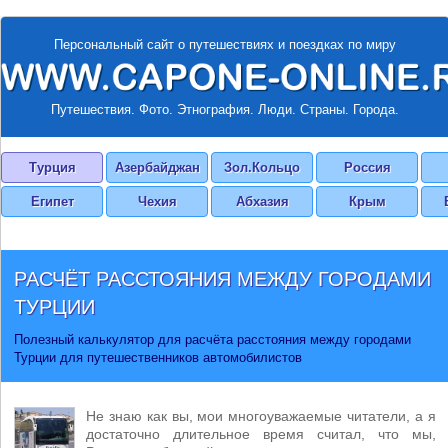
Персональный сайт о путешествиях и поездках по миру
Путешествия. Фото. Этнография. Люди. Страны. Города.
Турция
Азербайджан
Зол.Кольцо
Россия
Египет
Чехия
Абхазия
Крым
РАСЧЁТ РАССТОЯНИЯ МЕЖДУ ГОРОДАМИ
ТУРЦИИ
Полезный калькулятор для расчёта расстояния между городами
Турции для путешественников автомобилистов
Не знаю как вы, мои многоуважаемые читатели, а я
достаточно длительное время считал, что мы,