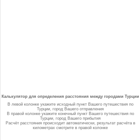
Калькулятор для определения расстояния между городами Турции
В левой колонке укажите исходный пункт Вашего путешествия по
Турции, город Вашего отправления
В правой колонке укажите конечный пункт Вашего путешествия по
Турции, город Вашего прибытия
Расчёт расстояния происходит автоматически, результат расчёта в
километрах смотрите в правой колонке