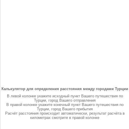
Калькулятор для определения расстояния между городами Турции
В левой колонке укажите исходный пункт Вашего путешествия по
Турции, город Вашего отправления
В правой колонке укажите конечный пункт Вашего путешествия по
Турции, город Вашего прибытия
Расчёт расстояния происходит автоматически, результат расчёта в
километрах смотрите в правой колонке