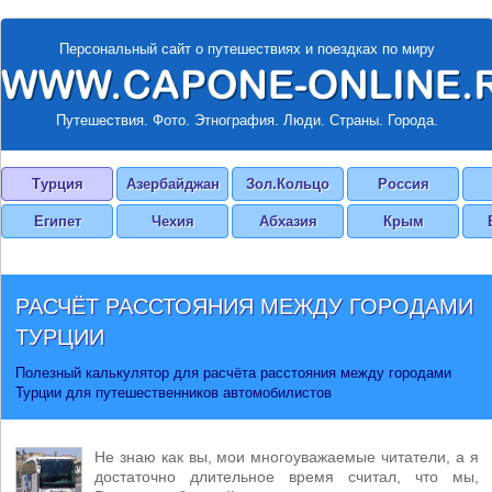
Персональный сайт о путешествиях и поездках по миру
Путешествия. Фото. Этнография. Люди. Страны. Города.
Турция
Азербайджан
Зол.Кольцо
Россия
Египет
Чехия
Абхазия
Крым
РАСЧЁТ РАССТОЯНИЯ МЕЖДУ ГОРОДАМИ
ТУРЦИИ
Полезный калькулятор для расчёта расстояния между городами
Турции для путешественников автомобилистов
Не знаю как вы, мои многоуважаемые читатели, а я
достаточно длительное время считал, что мы,