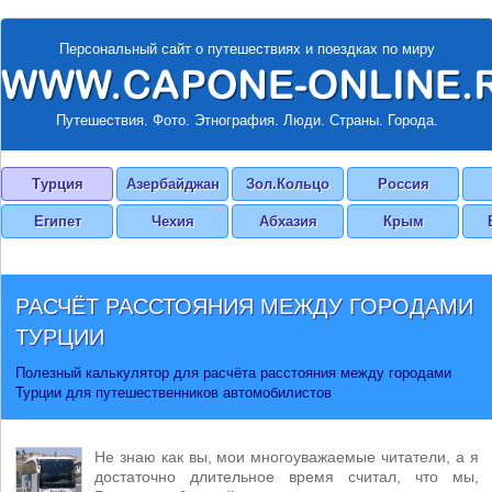
Персональный сайт о путешествиях и поездках по миру
Путешествия. Фото. Этнография. Люди. Страны. Города.
Турция
Азербайджан
Зол.Кольцо
Россия
Египет
Чехия
Абхазия
Крым
РАСЧЁТ РАССТОЯНИЯ МЕЖДУ ГОРОДАМИ
ТУРЦИИ
Полезный калькулятор для расчёта расстояния между городами
Турции для путешественников автомобилистов
Не знаю как вы, мои многоуважаемые читатели, а я
достаточно длительное время считал, что мы,