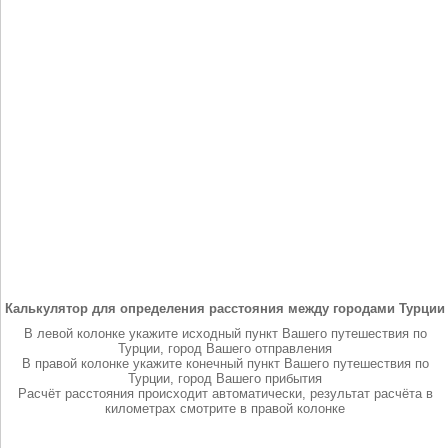
Калькулятор для определения расстояния между городами Турции
В левой колонке укажите исходный пункт Вашего путешествия по
Турции, город Вашего отправления
В правой колонке укажите конечный пункт Вашего путешествия по
Турции, город Вашего прибытия
Расчёт расстояния происходит автоматически, результат расчёта в
километрах смотрите в правой колонке