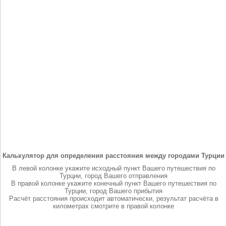
Калькулятор для определения расстояния между городами Турции
В левой колонке укажите исходный пункт Вашего путешествия по
Турции, город Вашего отправления
В правой колонке укажите конечный пункт Вашего путешествия по
Турции, город Вашего прибытия
Расчёт расстояния происходит автоматически, результат расчёта в
километрах смотрите в правой колонке