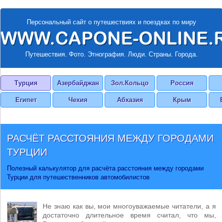
Персональный сайт о путешествиях и поездках по миру
Путешествия. Фото. Этнография. Люди. Страны. Города.
Турция
Азербайджан
Зол.Кольцо
Россия
Египет
Чехия
Абхазия
Крым
РАСЧЁТ РАССТОЯНИЯ МЕЖДУ ГОРОДАМИ
ТУРЦИИ
Полезный калькулятор для расчёта расстояния между городами
Турции для путешественников автомобилистов
Не знаю как вы, мои многоуважаемые читатели, а я
достаточно длительное время считал, что мы,