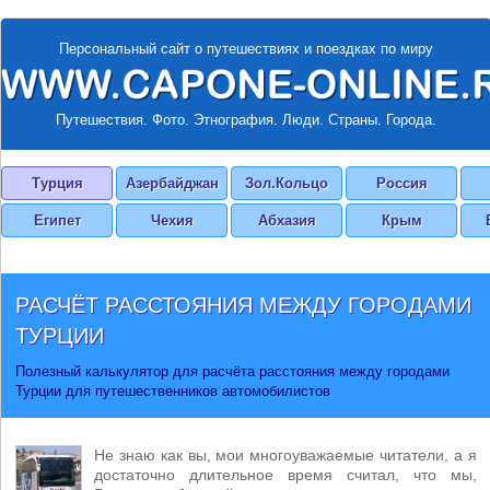
Персональный сайт о путешествиях и поездках по миру
Путешествия. Фото. Этнография. Люди. Страны. Города.
Турция
Азербайджан
Зол.Кольцо
Россия
Египет
Чехия
Абхазия
Крым
РАСЧЁТ РАССТОЯНИЯ МЕЖДУ ГОРОДАМИ
ТУРЦИИ
Полезный калькулятор для расчёта расстояния между городами
Турции для путешественников автомобилистов
Не знаю как вы, мои многоуважаемые читатели, а я
достаточно длительное время считал, что мы,