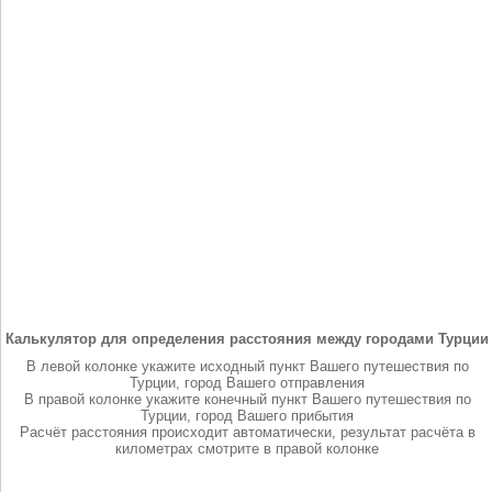
Калькулятор для определения расстояния между городами Турции
В левой колонке укажите исходный пункт Вашего путешествия по
Турции, город Вашего отправления
В правой колонке укажите конечный пункт Вашего путешествия по
Турции, город Вашего прибытия
Расчёт расстояния происходит автоматически, результат расчёта в
километрах смотрите в правой колонке