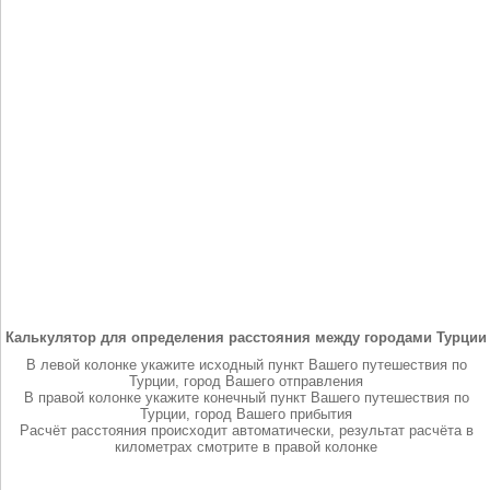
Калькулятор для определения расстояния между городами Турции
В левой колонке укажите исходный пункт Вашего путешествия по
Турции, город Вашего отправления
В правой колонке укажите конечный пункт Вашего путешествия по
Турции, город Вашего прибытия
Расчёт расстояния происходит автоматически, результат расчёта в
километрах смотрите в правой колонке