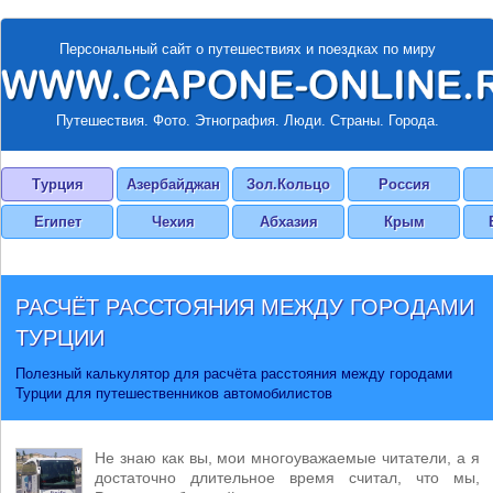
Персональный сайт о путешествиях и поездках по миру
Путешествия. Фото. Этнография. Люди. Страны. Города.
Турция
Азербайджан
Зол.Кольцо
Россия
Египет
Чехия
Абхазия
Крым
РАСЧЁТ РАССТОЯНИЯ МЕЖДУ ГОРОДАМИ
ТУРЦИИ
Полезный калькулятор для расчёта расстояния между городами
Турции для путешественников автомобилистов
Не знаю как вы, мои многоуважаемые читатели, а я
достаточно длительное время считал, что мы,