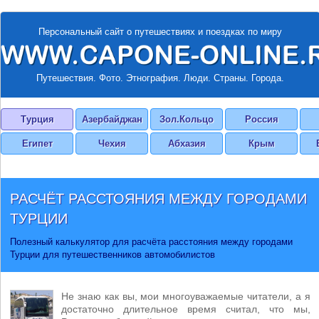
Персональный сайт о путешествиях и поездках по миру
Путешествия. Фото. Этнография. Люди. Страны. Города.
Турция
Азербайджан
Зол.Кольцо
Россия
Египет
Чехия
Абхазия
Крым
РАСЧЁТ РАССТОЯНИЯ МЕЖДУ ГОРОДАМИ
ТУРЦИИ
Полезный калькулятор для расчёта расстояния между городами
Турции для путешественников автомобилистов
Не знаю как вы, мои многоуважаемые читатели, а я
достаточно длительное время считал, что мы,