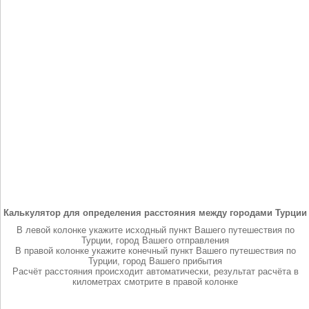
Калькулятор для определения расстояния между городами Турции
В левой колонке укажите исходный пункт Вашего путешествия по
Турции, город Вашего отправления
В правой колонке укажите конечный пункт Вашего путешествия по
Турции, город Вашего прибытия
Расчёт расстояния происходит автоматически, результат расчёта в
километрах смотрите в правой колонке