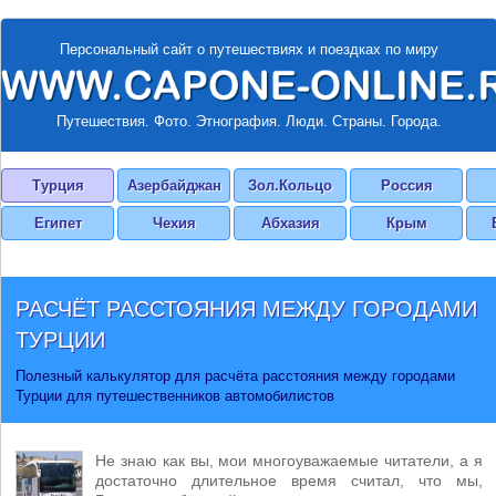
Персональный сайт о путешествиях и поездках по миру
Путешествия. Фото. Этнография. Люди. Страны. Города.
Турция
Азербайджан
Зол.Кольцо
Россия
Египет
Чехия
Абхазия
Крым
РАСЧЁТ РАССТОЯНИЯ МЕЖДУ ГОРОДАМИ
ТУРЦИИ
Полезный калькулятор для расчёта расстояния между городами
Турции для путешественников автомобилистов
Не знаю как вы, мои многоуважаемые читатели, а я
достаточно длительное время считал, что мы,