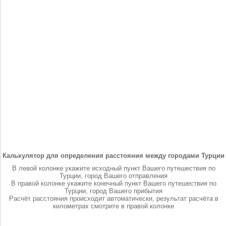
Калькулятор для определения расстояния между городами Турции
В левой колонке укажите исходный пункт Вашего путешествия по
Турции, город Вашего отправления
В правой колонке укажите конечный пункт Вашего путешествия по
Турции, город Вашего прибытия
Расчёт расстояния происходит автоматически, результат расчёта в
километрах смотрите в правой колонке