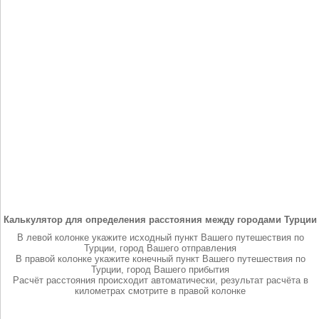
Калькулятор для определения расстояния между городами Турции
В левой колонке укажите исходный пункт Вашего путешествия по
Турции, город Вашего отправления
В правой колонке укажите конечный пункт Вашего путешествия по
Турции, город Вашего прибытия
Расчёт расстояния происходит автоматически, результат расчёта в
километрах смотрите в правой колонке