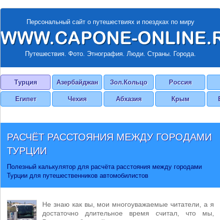
Персональный сайт о путешествиях и поездках по миру
Путешествия. Фото. Этнография. Люди. Страны. Города.
Турция
Азербайджан
Зол.Кольцо
Россия
Египет
Чехия
Абхазия
Крым
РАСЧЁТ РАССТОЯНИЯ МЕЖДУ ГОРОДАМИ
ТУРЦИИ
Полезный калькулятор для расчёта расстояния между городами
Турции для путешественников автомобилистов
Не знаю как вы, мои многоуважаемые читатели, а я
достаточно длительное время считал, что мы,