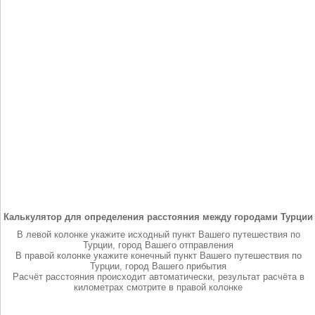
Калькулятор для определения расстояния между городами Турции
В левой колонке укажите исходный пункт Вашего путешествия по
Турции, город Вашего отправления
В правой колонке укажите конечный пункт Вашего путешествия по
Турции, город Вашего прибытия
Расчёт расстояния происходит автоматически, результат расчёта в
километрах смотрите в правой колонке