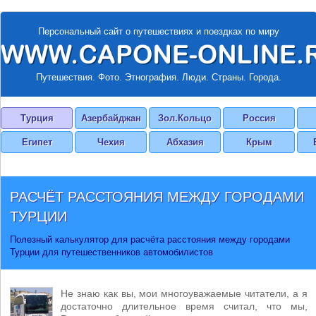
Персональный сайт о путешествиях и поездках по миру
Путешествия. Фото. Этнография. Люди. Страны. Города.
Турция
Азербайджан
Зол.Кольцо
Россия
Египет
Чехия
Абхазия
Крым
РАСЧЁТ РАССТОЯНИЯ МЕЖДУ ГОРОДАМИ
ТУРЦИИ
Полезный калькулятор для расчёта расстояния между городами
Турции для путешественников автомобилистов
Не знаю как вы, мои многоуважаемые читатели, а я
достаточно длительное время считал, что мы,