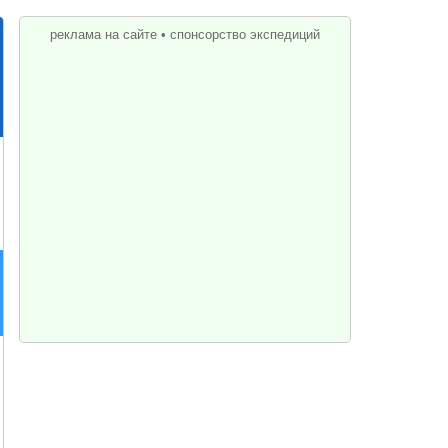
реклама на сайте
•
спонсорство экспедиций