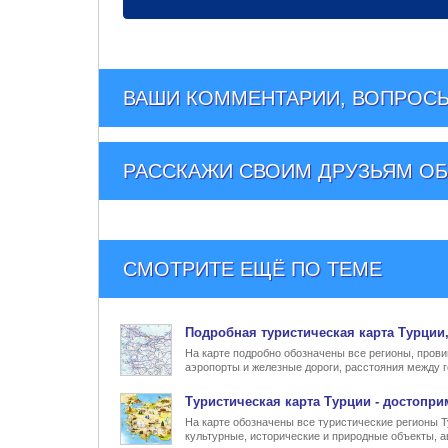
ВАШИ КОММЕНТАРИИ, ВОПРОСЫ
РАССКАЖИ СВОИМ ДРУЗЬЯМ
ОБ
СМОТРИТЕ ЕЩЁ ПО ТЕМЕ
Подробная туристическая
карта Турции
На карте подробно обозначены все регионы, прови
аэропорты и железные дороги, расстояния между г
Туристическая карта Турции
- достопри
На карте обозначены все туристические регионы 
культурные, исторические и природные объекты, а