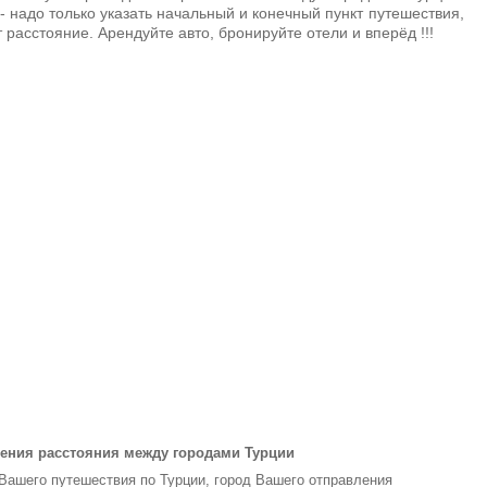
- надо только указать начальный и конечный пункт путешествия,
 расстояние. Арендуйте авто, бронируйте отели и вперёд !!!
ения расстояния между городами Турции
 Вашего путешествия по Турции, город Вашего отправления