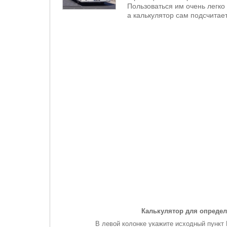
Пользоваться им очень легко 
а калькулятор сам подсчитает
Калькулятор для определ
В левой колонке укажите исходный пункт