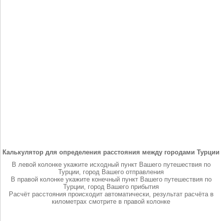
Калькулятор для определения расстояния между городами Турции
В левой колонке укажите исходный пункт Вашего путешествия по
Турции, город Вашего отправления
В правой колонке укажите конечный пункт Вашего путешествия по
Турции, город Вашего прибытия
Расчёт расстояния происходит автоматически, результат расчёта в
километрах смотрите в правой колонке