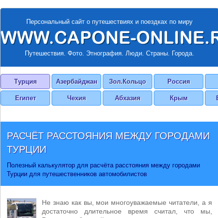
Персональный сайт о путешествиях и поездках по миру
Путешествия. Фото. Этнография. Люди. Страны. Города.
Турция
Азербайджан
Зол.Кольцо
Россия
Египет
Чехия
Абхазия
Крым
РАСЧЁТ РАССТОЯНИЯ МЕЖДУ ГОРОДАМИ
ТУРЦИИ
Полезный калькулятор для расчёта расстояния между городами
Турции для путешественников автомобилистов
Не знаю как вы, мои многоуважаемые читатели, а я
достаточно длительное время считал, что мы,