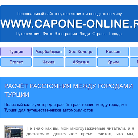
Персональный сайт о путешествиях и поездках по миру
Путешествия. Фото. Этнография. Люди. Страны. Города.
Турция
Азербайджан
Зол.Кольцо
Россия
Египет
Чехия
Абхазия
Крым
РАСЧЁТ РАССТОЯНИЯ МЕЖДУ ГОРОДАМИ
ТУРЦИИ
Полезный калькулятор для расчёта расстояния между городами
Турции для путешественников автомобилистов
Не знаю как вы, мои многоуважаемые читатели, а я
достаточно длительное время считал, что мы,