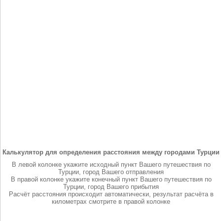
Калькулятор для определения расстояния между городами Турции
В левой колонке укажите исходный пункт Вашего путешествия по
Турции, город Вашего отправления
В правой колонке укажите конечный пункт Вашего путешествия по
Турции, город Вашего прибытия
Расчёт расстояния происходит автоматически, результат расчёта в
километрах смотрите в правой колонке