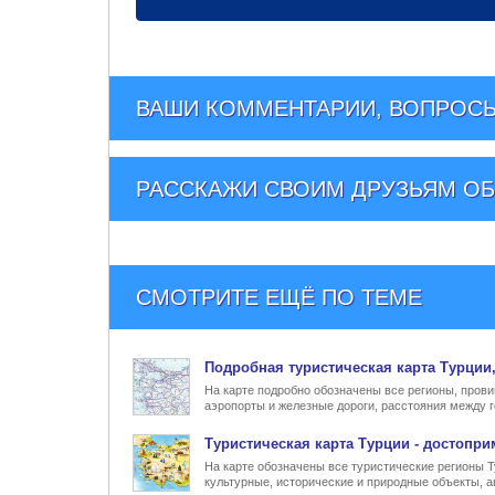
ВАШИ КОММЕНТАРИИ, ВОПРОСЫ
РАССКАЖИ СВОИМ ДРУЗЬЯМ
ОБ
СМОТРИТЕ ЕЩЁ ПО ТЕМЕ
Подробная туристическая
карта Турции
На карте подробно обозначены все регионы, прови
аэропорты и железные дороги, расстояния между г
Туристическая карта Турции
- достопри
На карте обозначены все туристические регионы 
культурные, исторические и природные объекты, а