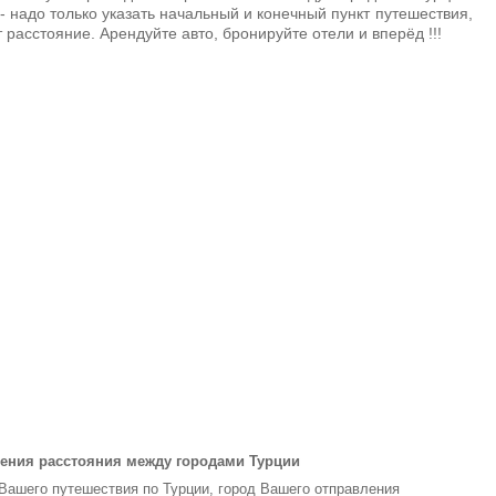
- надо только указать начальный и конечный пункт путешествия,
 расстояние. Арендуйте авто, бронируйте отели и вперёд !!!
ения расстояния между городами Турции
 Вашего путешествия по Турции, город Вашего отправления