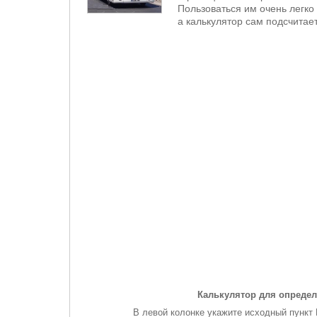
Пользоваться им очень легко 
а калькулятор сам подсчитает
Калькулятор для определ
В левой колонке укажите исходный пункт