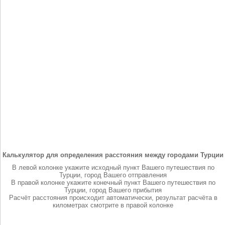
Калькулятор для определения расстояния между городами Турции
В левой колонке укажите исходный пункт Вашего путешествия по
Турции, город Вашего отправления
В правой колонке укажите конечный пункт Вашего путешествия по
Турции, город Вашего прибытия
Расчёт расстояния происходит автоматически, результат расчёта в
километрах смотрите в правой колонке