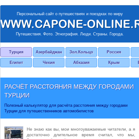
Персональный сайт о путешествиях и поездках по миру
Путешествия. Фото. Этнография. Люди. Страны. Города.
Турция
Азербайджан
Зол.Кольцо
Россия
Египет
Чехия
Абхазия
Крым
РАСЧЁТ РАССТОЯНИЯ МЕЖДУ ГОРОДАМИ
ТУРЦИИ
Полезный калькулятор для расчёта расстояния между городами
Турции для путешественников автомобилистов
Не знаю как вы, мои многоуважаемые читатели, а я
достаточно длительное время считал, что мы,