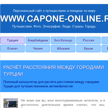
Персональный сайт о путешествиях и поездках по миру
Путешествия. Фото. Этнография. Люди. Страны. Города.
Турция
Азербайджан
Зол.Кольцо
Россия
Египет
Чехия
Абхазия
Крым
РАСЧЁТ РАССТОЯНИЯ МЕЖДУ ГОРОДАМИ
ТУРЦИИ
Полезный калькулятор для расчёта расстояния между городами
Турции для путешественников автомобилистов
Не знаю как вы, мои многоуважаемые читатели, а я
достаточно длительное время считал, что мы,