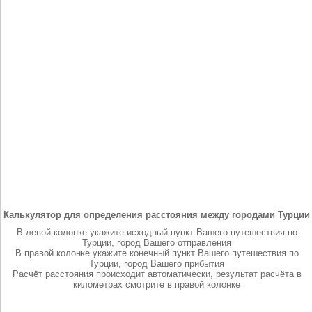
Калькулятор для определения расстояния между городами Турции
В левой колонке укажите исходный пункт Вашего путешествия по
Турции, город Вашего отправления
В правой колонке укажите конечный пункт Вашего путешествия по
Турции, город Вашего прибытия
Расчёт расстояния происходит автоматически, результат расчёта в
километрах смотрите в правой колонке