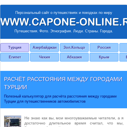
Персональный сайт о путешествиях и поездках по миру
Путешествия. Фото. Этнография. Люди. Страны. Города.
Турция
Азербайджан
Зол.Кольцо
Россия
Египет
Чехия
Абхазия
Крым
РАСЧЁТ РАССТОЯНИЯ МЕЖДУ ГОРОДАМИ
ТУРЦИИ
Полезный калькулятор для расчёта расстояния между городами
Турции для путешественников автомобилистов
Не знаю как вы, мои многоуважаемые читатели, а я
достаточно длительное время считал, что мы,