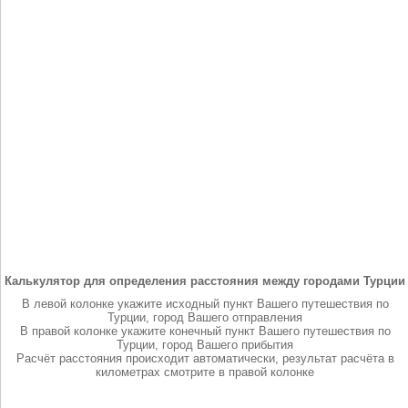
Калькулятор для определения расстояния между городами Турции
В левой колонке укажите исходный пункт Вашего путешествия по
Турции, город Вашего отправления
В правой колонке укажите конечный пункт Вашего путешествия по
Турции, город Вашего прибытия
Расчёт расстояния происходит автоматически, результат расчёта в
километрах смотрите в правой колонке