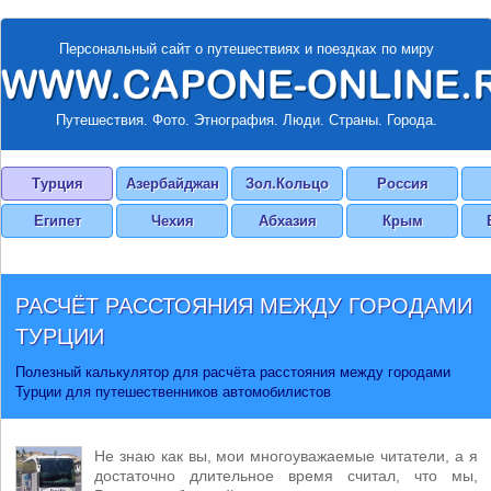
Персональный сайт о путешествиях и поездках по миру
Путешествия. Фото. Этнография. Люди. Страны. Города.
Турция
Азербайджан
Зол.Кольцо
Россия
Египет
Чехия
Абхазия
Крым
РАСЧЁТ РАССТОЯНИЯ МЕЖДУ ГОРОДАМИ
ТУРЦИИ
Полезный калькулятор для расчёта расстояния между городами
Турции для путешественников автомобилистов
Не знаю как вы, мои многоуважаемые читатели, а я
достаточно длительное время считал, что мы,