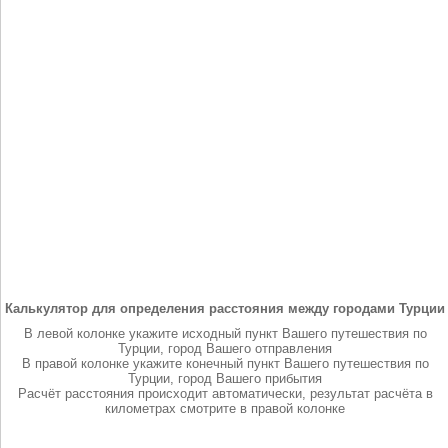
Калькулятор для определения расстояния между городами Турции
В левой колонке укажите исходный пункт Вашего путешествия по
Турции, город Вашего отправления
В правой колонке укажите конечный пункт Вашего путешествия по
Турции, город Вашего прибытия
Расчёт расстояния происходит автоматически, результат расчёта в
километрах смотрите в правой колонке