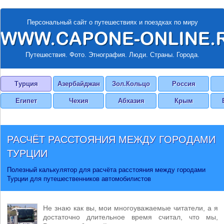
Персональный сайт о путешествиях и поездках по миру
Путешествия. Фото. Этнография. Люди. Страны. Города.
Турция
Азербайджан
Зол.Кольцо
Россия
Египет
Чехия
Абхазия
Крым
РАСЧЁТ РАССТОЯНИЯ МЕЖДУ ГОРОДАМИ
ТУРЦИИ
Полезный калькулятор для расчёта расстояния между городами
Турции для путешественников автомобилистов
Не знаю как вы, мои многоуважаемые читатели, а я
достаточно длительное время считал, что мы,