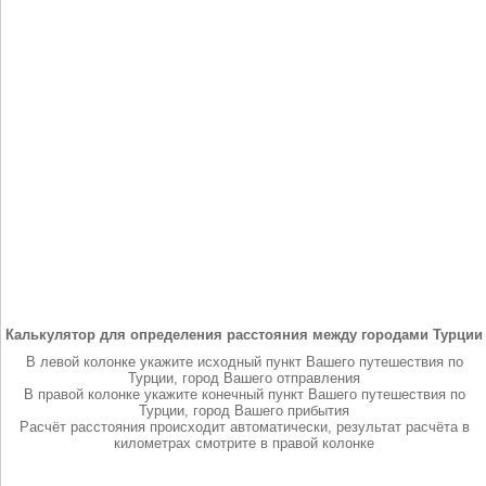
Калькулятор для определения расстояния между городами Турции
В левой колонке укажите исходный пункт Вашего путешествия по
Турции, город Вашего отправления
В правой колонке укажите конечный пункт Вашего путешествия по
Турции, город Вашего прибытия
Расчёт расстояния происходит автоматически, результат расчёта в
километрах смотрите в правой колонке