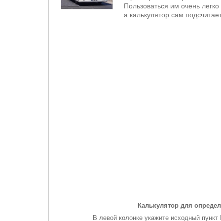
Пользоваться им очень легко 
а калькулятор сам подсчитает
Калькулятор для определ
В левой колонке укажите исходный пункт