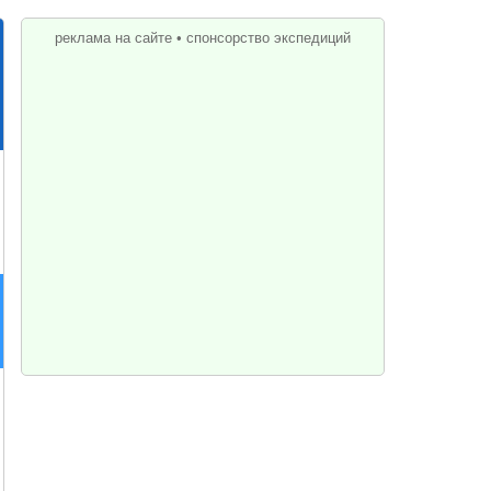
реклама на сайте
•
спонсорство экспедиций