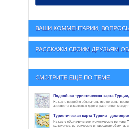
ВАШИ КОММЕНТАРИИ, ВОПРОСЫ
РАССКАЖИ СВОИМ ДРУЗЬЯМ
ОБ
СМОТРИТЕ ЕЩЁ ПО ТЕМЕ
Подробная туристическая
карта Турции
На карте подробно обозначены все регионы, прови
аэропорты и железные дороги, расстояния между г
Туристическая карта Турции
- достопри
На карте обозначены все туристические регионы 
культурные, исторические и природные объекты, а