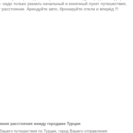
- надо только указать начальный и конечный пункт путешествия,
 расстояние. Арендуйте авто, бронируйте отели и вперёд !!!
ения расстояния между городами Турции
 Вашего путешествия по Турции, город Вашего отправления