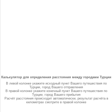
Калькулятор для определения расстояния между городами Турции
В левой колонке укажите исходный пункт Вашего путешествия по
Турции, город Вашего отправления
В правой колонке укажите конечный пункт Вашего путешествия по
Турции, город Вашего прибытия
Расчёт расстояния происходит автоматически, результат расчёта в
километрах смотрите в правой колонке