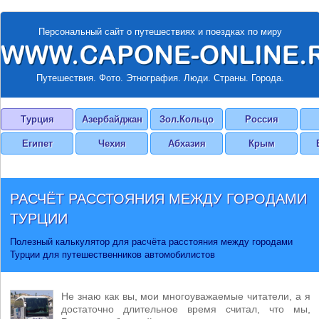
Персональный сайт о путешествиях и поездках по миру
Путешествия. Фото. Этнография. Люди. Страны. Города.
Турция
Азербайджан
Зол.Кольцо
Россия
Египет
Чехия
Абхазия
Крым
РАСЧЁТ РАССТОЯНИЯ МЕЖДУ ГОРОДАМИ
ТУРЦИИ
Полезный калькулятор для расчёта расстояния между городами
Турции для путешественников автомобилистов
Не знаю как вы, мои многоуважаемые читатели, а я
достаточно длительное время считал, что мы,