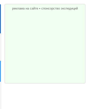
реклама на сайте
•
спонсорство экспедиций