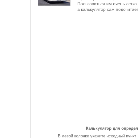
Пользоваться им очень легко 
а калькулятор сам подсчитает
Калькулятор для определ
В левой колонке укажите исходный пункт