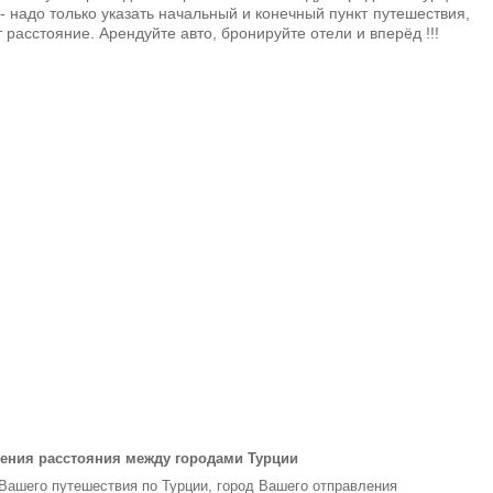
- надо только указать начальный и конечный пункт путешествия,
 расстояние. Арендуйте авто, бронируйте отели и вперёд !!!
ения расстояния между городами Турции
 Вашего путешествия по Турции, город Вашего отправления