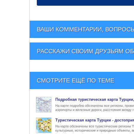
ВАШИ КОММЕНТАРИИ, ВОПРОСЫ
РАССКАЖИ СВОИМ ДРУЗЬЯМ
ОБ
СМОТРИТЕ ЕЩЁ ПО ТЕМЕ
Подробная туристическая
карта Турции
На карте подробно обозначены все регионы, прови
аэропорты и железные дороги, расстояния между г
Туристическая карта Турции
- достопри
На карте обозначены все туристические регионы 
культурные, исторические и природные объекты, а