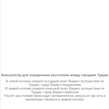
Калькулятор для определения расстояния между городами Турции
В левой колонке укажите исходный пункт Вашего путешествия по
Турции, город Вашего отправления
В правой колонке укажите конечный пункт Вашего путешествия по
Турции, город Вашего прибытия
Расчёт расстояния происходит автоматически, результат расчёта в
километрах смотрите в правой колонке