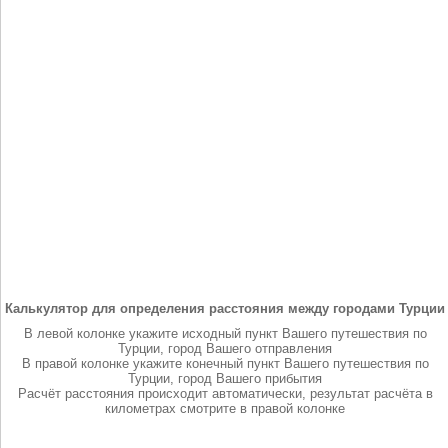
Калькулятор для определения расстояния между городами Турции
В левой колонке укажите исходный пункт Вашего путешествия по
Турции, город Вашего отправления
В правой колонке укажите конечный пункт Вашего путешествия по
Турции, город Вашего прибытия
Расчёт расстояния происходит автоматически, результат расчёта в
километрах смотрите в правой колонке