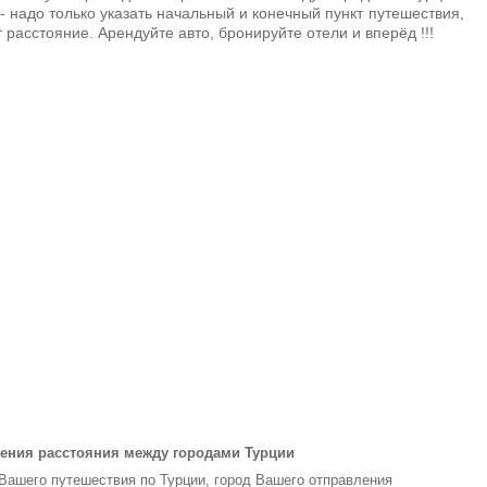
- надо только указать начальный и конечный пункт путешествия,
 расстояние. Арендуйте авто, бронируйте отели и вперёд !!!
ения расстояния между городами Турции
 Вашего путешествия по Турции, город Вашего отправления