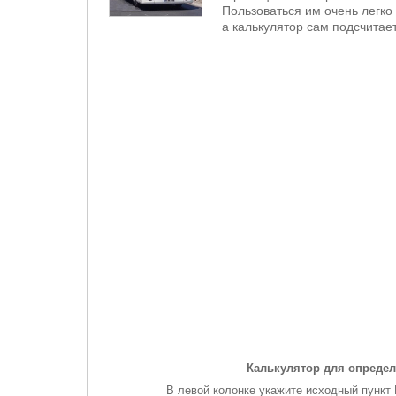
Пользоваться им очень легко 
а калькулятор сам подсчитает
Калькулятор для определ
В левой колонке укажите исходный пункт