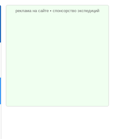
реклама на сайте
•
спонсорство экспедиций