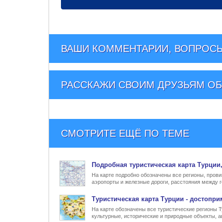
ВАШИ КОММЕНТАРИИ, ВОПРОСЫ
РАССКАЖИ СВОИМ ДРУЗЬЯМ
ОБ
СМОТРИТЕ ЕЩЁ ПО ТЕМЕ
Подробная туристическая
карта Турции
На карте подробно обозначены все регионы, прови
аэропорты и железные дороги, расстояния между г
Туристическая карта Турции
- достопри
На карте обозначены все туристические регионы 
культурные, исторические и природные объекты, а