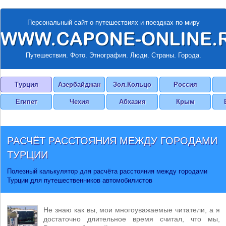
Персональный сайт о путешествиях и поездках по миру
Путешествия. Фото. Этнография. Люди. Страны. Города.
Турция
Азербайджан
Зол.Кольцо
Россия
Египет
Чехия
Абхазия
Крым
РАСЧЁТ РАССТОЯНИЯ МЕЖДУ ГОРОДАМИ
ТУРЦИИ
Полезный калькулятор для расчёта расстояния между городами
Турции для путешественников автомобилистов
Не знаю как вы, мои многоуважаемые читатели, а я
достаточно длительное время считал, что мы,