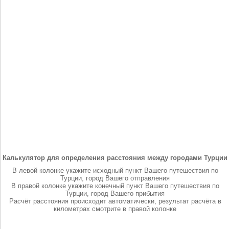
Калькулятор для определения расстояния между городами Турции
В левой колонке укажите исходный пункт Вашего путешествия по
Турции, город Вашего отправления
В правой колонке укажите конечный пункт Вашего путешествия по
Турции, город Вашего прибытия
Расчёт расстояния происходит автоматически, результат расчёта в
километрах смотрите в правой колонке