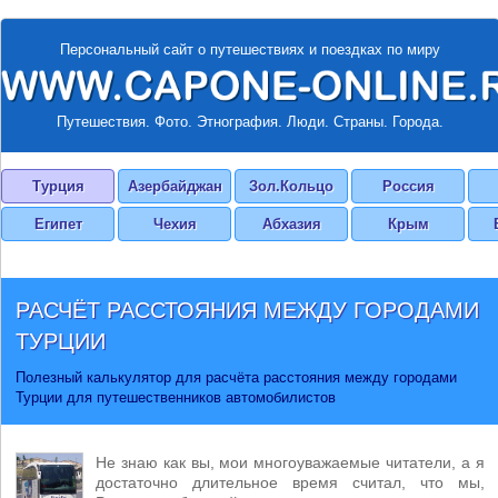
Персональный сайт о путешествиях и поездках по миру
Путешествия. Фото. Этнография. Люди. Страны. Города.
Турция
Азербайджан
Зол.Кольцо
Россия
Египет
Чехия
Абхазия
Крым
РАСЧЁТ РАССТОЯНИЯ МЕЖДУ ГОРОДАМИ
ТУРЦИИ
Полезный калькулятор для расчёта расстояния между городами
Турции для путешественников автомобилистов
Не знаю как вы, мои многоуважаемые читатели, а я
достаточно длительное время считал, что мы,