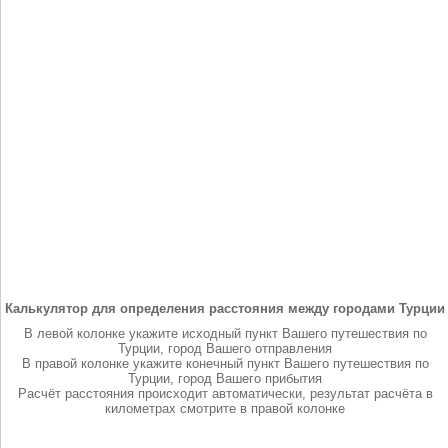
Калькулятор для определения расстояния между городами Турции
В левой колонке укажите исходный пункт Вашего путешествия по
Турции, город Вашего отправления
В правой колонке укажите конечный пункт Вашего путешествия по
Турции, город Вашего прибытия
Расчёт расстояния происходит автоматически, результат расчёта в
километрах смотрите в правой колонке