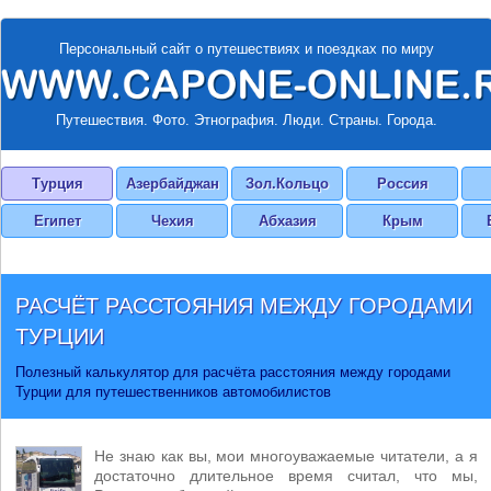
Персональный сайт о путешествиях и поездках по миру
Путешествия. Фото. Этнография. Люди. Страны. Города.
Турция
Азербайджан
Зол.Кольцо
Россия
Египет
Чехия
Абхазия
Крым
РАСЧЁТ РАССТОЯНИЯ МЕЖДУ ГОРОДАМИ
ТУРЦИИ
Полезный калькулятор для расчёта расстояния между городами
Турции для путешественников автомобилистов
Не знаю как вы, мои многоуважаемые читатели, а я
достаточно длительное время считал, что мы,