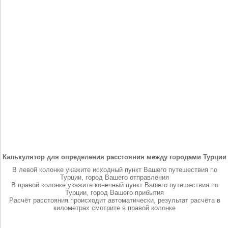
Калькулятор для определения расстояния между городами Турции
В левой колонке укажите исходный пункт Вашего путешествия по
Турции, город Вашего отправления
В правой колонке укажите конечный пункт Вашего путешествия по
Турции, город Вашего прибытия
Расчёт расстояния происходит автоматически, результат расчёта в
километрах смотрите в правой колонке