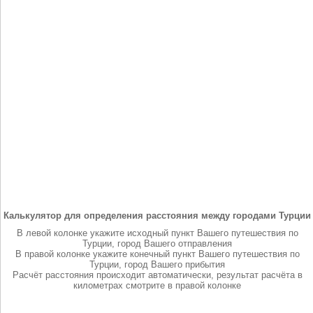
Калькулятор для определения расстояния между городами Турции
В левой колонке укажите исходный пункт Вашего путешествия по
Турции, город Вашего отправления
В правой колонке укажите конечный пункт Вашего путешествия по
Турции, город Вашего прибытия
Расчёт расстояния происходит автоматически, результат расчёта в
километрах смотрите в правой колонке