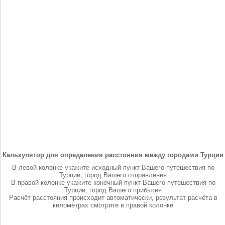
Калькулятор для определения расстояния между городами Турции
В левой колонке укажите исходный пункт Вашего путешествия по
Турции, город Вашего отправления
В правой колонке укажите конечный пункт Вашего путешествия по
Турции, город Вашего прибытия
Расчёт расстояния происходит автоматически, результат расчёта в
километрах смотрите в правой колонке