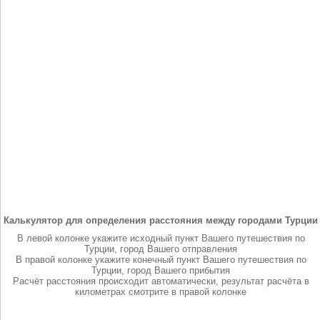
Калькулятор для определения расстояния между городами Турции
В левой колонке укажите исходный пункт Вашего путешествия по
Турции, город Вашего отправления
В правой колонке укажите конечный пункт Вашего путешествия по
Турции, город Вашего прибытия
Расчёт расстояния происходит автоматически, результат расчёта в
километрах смотрите в правой колонке