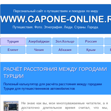
Персональный сайт о путешествиях и поездках по миру
Путешествия. Фото. Этнография. Люди. Страны. Города.
Турция
Азербайджан
Зол.Кольцо
Россия
Египет
Чехия
Абхазия
Крым
РАСЧЁТ РАССТОЯНИЯ МЕЖДУ ГОРОДАМИ
ТУРЦИИ
Полезный калькулятор для расчёта расстояния между городами
Турции для путешественников автомобилистов
Не знаю как вы, мои многоуважаемые читатели, а я
достаточно длительное время считал, что мы,