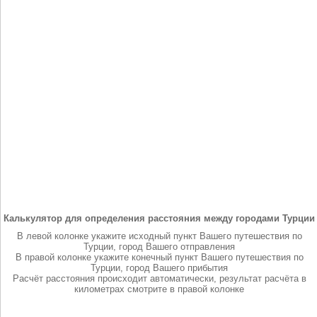
Калькулятор для определения расстояния между городами Турции
В левой колонке укажите исходный пункт Вашего путешествия по
Турции, город Вашего отправления
В правой колонке укажите конечный пункт Вашего путешествия по
Турции, город Вашего прибытия
Расчёт расстояния происходит автоматически, результат расчёта в
километрах смотрите в правой колонке