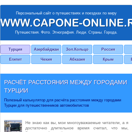
Персональный сайт о путешествиях и поездках по миру
Путешествия. Фото. Этнография. Люди. Страны. Города.
Турция
Азербайджан
Зол.Кольцо
Россия
Египет
Чехия
Абхазия
Крым
РАСЧЁТ РАССТОЯНИЯ МЕЖДУ ГОРОДАМИ
ТУРЦИИ
Полезный калькулятор для расчёта расстояния между городами
Турции для путешественников автомобилистов
Не знаю как вы, мои многоуважаемые читатели, а я
достаточно длительное время считал, что мы,