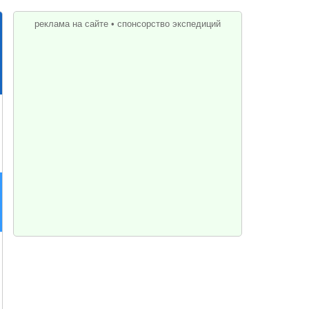
реклама на сайте
•
спонсорство экспедиций