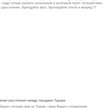
- надо только указать начальный и конечный пункт путешествия,
 расстояние. Арендуйте авто, бронируйте отели и вперёд !!!
ения расстояния между городами Турции
 Вашего путешествия по Турции, город Вашего отправления