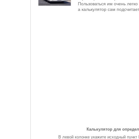
Пользоваться им очень легко 
а калькулятор сам подсчитает
Калькулятор для определ
В левой колонке укажите исходный пункт