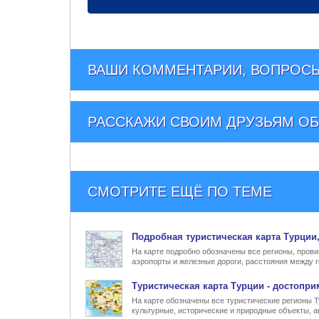
ВАШИ КОММЕНТАРИИ, ВОПРОСЫ
РАССКАЖИ СВОИМ ДРУЗЬЯМ
ОБ
СМОТРИТЕ ЕЩЁ ПО ТЕМЕ
Подробная туристическая
карта Турции
На карте подробно обозначены все регионы, прови
аэропорты и железные дороги, расстояния между г
Туристическая карта Турции
- достопри
На карте обозначены все туристические регионы 
культурные, исторические и природные объекты, а