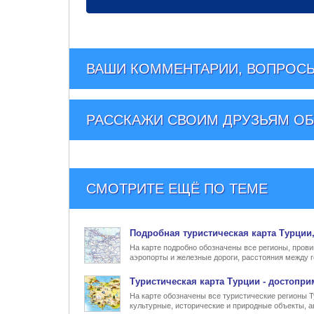
ВАШИ КОММЕНТАРИИ, ВОПРОСЫ
РАССКАЖИ СВОИМ ДРУЗЬЯМ
ОБ
СМОТРИТЕ ЕЩЁ ПО ТЕМЕ
Подробная туристическая
карта Турции
На карте подробно обозначены все регионы, прови
аэропорты и железные дороги, расстояния между г
Туристическая карта Турции
- достопри
На карте обозначены все туристические регионы 
культурные, исторические и природные объекты, а