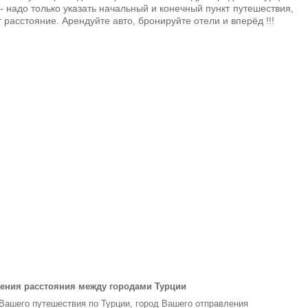
- надо только указать начальный и конечный пункт путешествия,
 расстояние. Арендуйте авто, бронируйте отели и вперёд !!!
ения расстояния между городами Турции
 Вашего путешествия по Турции, город Вашего отправления