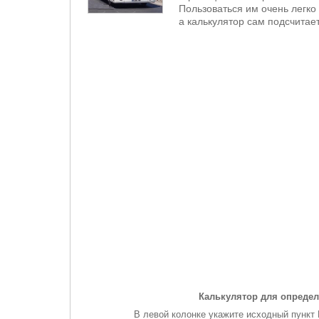
Пользоваться им очень легко 
а калькулятор сам подсчитает
Калькулятор для определ
В левой колонке укажите исходный пункт