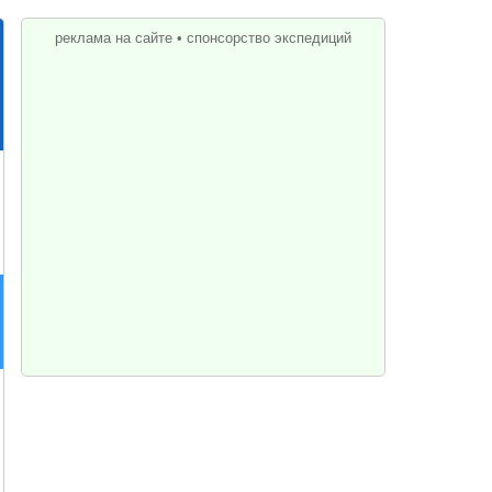
реклама на сайте
•
спонсорство экспедиций