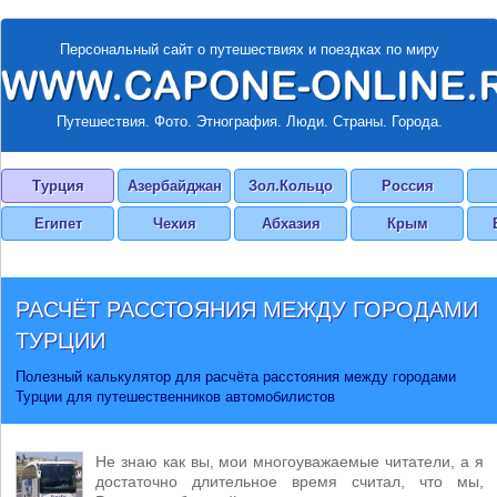
Персональный сайт о путешествиях и поездках по миру
Путешествия. Фото. Этнография. Люди. Страны. Города.
Турция
Азербайджан
Зол.Кольцо
Россия
Египет
Чехия
Абхазия
Крым
РАСЧЁТ РАССТОЯНИЯ МЕЖДУ ГОРОДАМИ
ТУРЦИИ
Полезный калькулятор для расчёта расстояния между городами
Турции для путешественников автомобилистов
Не знаю как вы, мои многоуважаемые читатели, а я
достаточно длительное время считал, что мы,