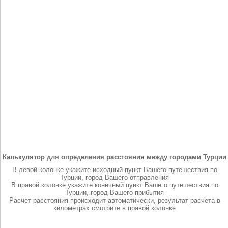
Калькулятор для определения расстояния между городами Турции
В левой колонке укажите исходный пункт Вашего путешествия по
Турции, город Вашего отправления
В правой колонке укажите конечный пункт Вашего путешествия по
Турции, город Вашего прибытия
Расчёт расстояния происходит автоматически, результат расчёта в
километрах смотрите в правой колонке