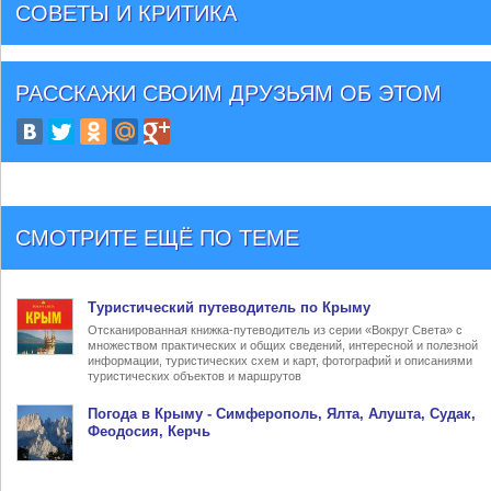
СОВЕТЫ И КРИТИКА
РАССКАЖИ СВОИМ ДРУЗЬЯМ
ОБ ЭТОМ
СМОТРИТЕ ЕЩЁ ПО ТЕМЕ
Туристический
путеводитель по Крыму
Отсканированная книжка-путеводитель из серии «Вокруг Света» с
множеством практических и общих сведений, интересной и полезной
информации, туристических схем и карт, фотографий и описаниями
туристических объектов и маршрутов
Погода в Крыму
- Симферополь, Ялта, Алушта, Судак,
Феодосия, Керчь