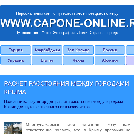
Персональный сайт о путешествиях и поездках по миру
Путешествия. Фото. Этнография. Люди. Страны. Города.
Турция
Азербайджан
Зол.Кольцо
Россия
Украина
Египет
Чехия
Абхазия
РАСЧЁТ РАССТОЯНИЯ МЕЖДУ ГОРОДАМИ
КРЫМА
Полезный калькулятор для расчёта расстояния между городами
Крыма для путешественников автомобилистов
Многоуважаемые мои читатели, хочу вам
ответственно заявить, что в Крыму чрезвычайно