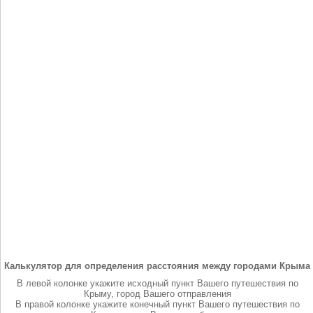
Калькулятор для определения расстояния между городами Крыма
В левой колонке укажите исходный пункт Вашего путешествия по
Крыму, город Вашего отправления
В правой колонке укажите конечный пункт Вашего путешествия по