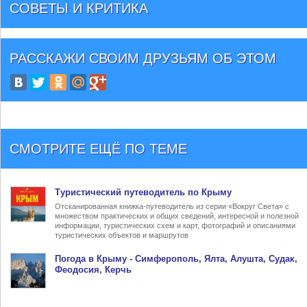
СОВЕТЫ И КРИТИКА
РАССКАЖИ СВОИМ ДРУЗЬЯМ
ОБ ЭТОМ
СМОТРИТЕ ЕЩЁ ПО ТЕМЕ
Туристический
путеводитель по Крыму
Отсканированная книжка-путеводитель из серии «Вокруг Света» с
множеством практических и общих сведений, интересной и полезной
информации, туристических схем и карт, фотографий и описаниями
туристических объектов и маршрутов
Погода в Крыму
- Симферополь, Ялта, Алушта, Судак,
Феодосия, Керчь