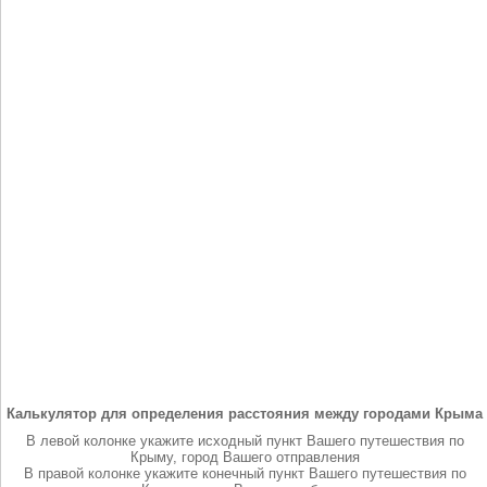
Калькулятор для определения расстояния между городами Крыма
В левой колонке укажите исходный пункт Вашего путешествия по
Крыму, город Вашего отправления
В правой колонке укажите конечный пункт Вашего путешествия по