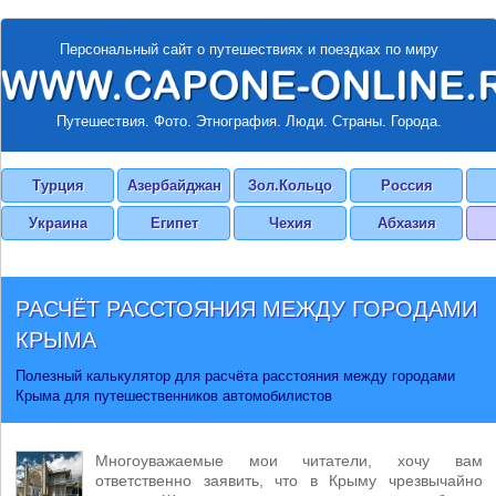
Персональный сайт о путешествиях и поездках по миру
Путешествия. Фото. Этнография. Люди. Страны. Города.
Турция
Азербайджан
Зол.Кольцо
Россия
Украина
Египет
Чехия
Абхазия
РАСЧЁТ РАССТОЯНИЯ МЕЖДУ ГОРОДАМИ
КРЫМА
Полезный калькулятор для расчёта расстояния между городами
Крыма для путешественников автомобилистов
Многоуважаемые мои читатели, хочу вам
ответственно заявить, что в Крыму чрезвычайно