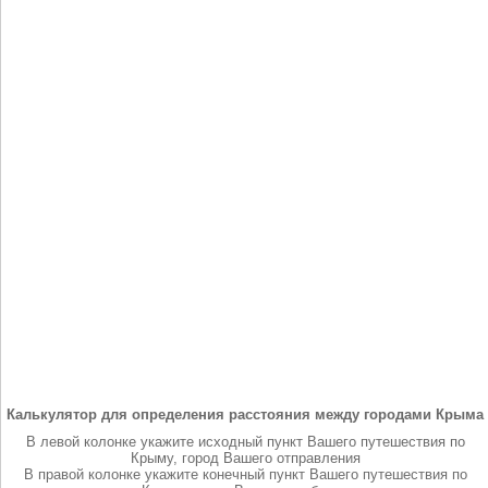
Калькулятор для определения расстояния между городами Крыма
В левой колонке укажите исходный пункт Вашего путешествия по
Крыму, город Вашего отправления
В правой колонке укажите конечный пункт Вашего путешествия по