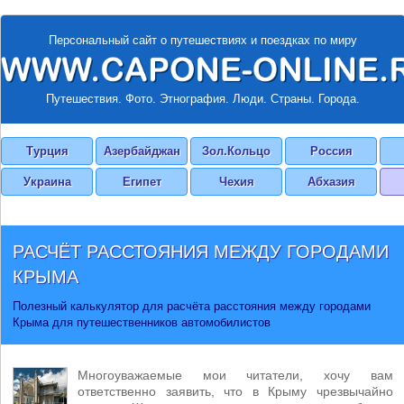
Персональный сайт о путешествиях и поездках по миру
Путешествия. Фото. Этнография. Люди. Страны. Города.
Турция
Азербайджан
Зол.Кольцо
Россия
Украина
Египет
Чехия
Абхазия
РАСЧЁТ РАССТОЯНИЯ МЕЖДУ ГОРОДАМИ
КРЫМА
Полезный калькулятор для расчёта расстояния между городами
Крыма для путешественников автомобилистов
Многоуважаемые мои читатели, хочу вам
ответственно заявить, что в Крыму чрезвычайно