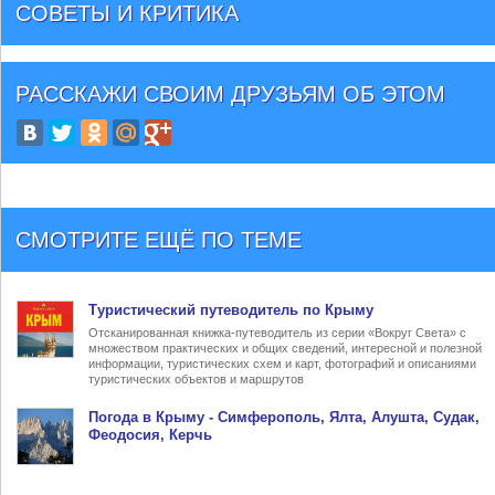
СОВЕТЫ И КРИТИКА
РАССКАЖИ СВОИМ ДРУЗЬЯМ
ОБ ЭТОМ
СМОТРИТЕ ЕЩЁ ПО ТЕМЕ
Туристический
путеводитель по Крыму
Отсканированная книжка-путеводитель из серии «Вокруг Света» с
множеством практических и общих сведений, интересной и полезной
информации, туристических схем и карт, фотографий и описаниями
туристических объектов и маршрутов
Погода в Крыму
- Симферополь, Ялта, Алушта, Судак,
Феодосия, Керчь